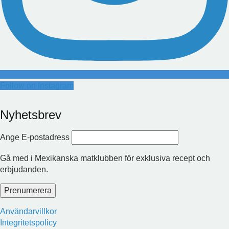
Follow on Instagram
Nyhetsbrev
Ange E-postadress
Gå med i Mexikanska matklubben för exklusiva recept och
erbjudanden.
Användarvillkor
Integritetspolicy