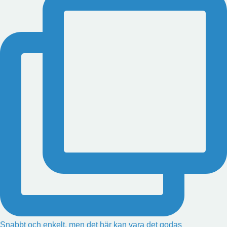
Snabbt och enkelt, men det här kan vara det godas