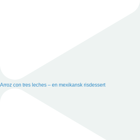
Arroz con tres leches – en mexikansk risdessert