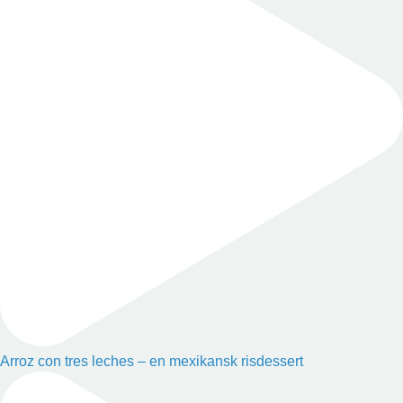
Arroz con tres leches – en mexikansk risdessert