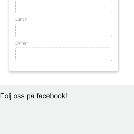
Lunch
Dinner
Följ oss på facebook!