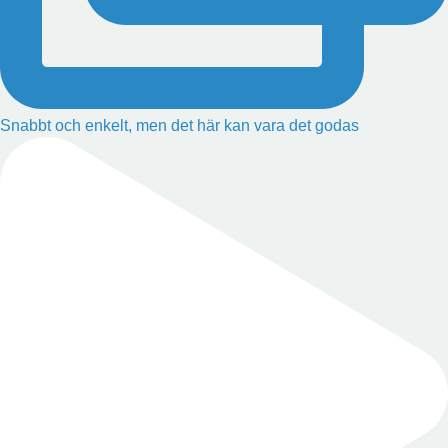
Snabbt och enkelt, men det här kan vara det godas