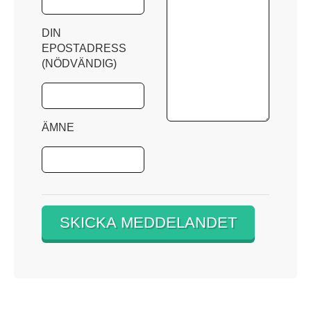
DIN
EPOSTADRESS
(NÖDVÄNDIG)
ÄMNE