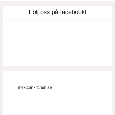
Följ oss på facebook!
mexicankitchen.se