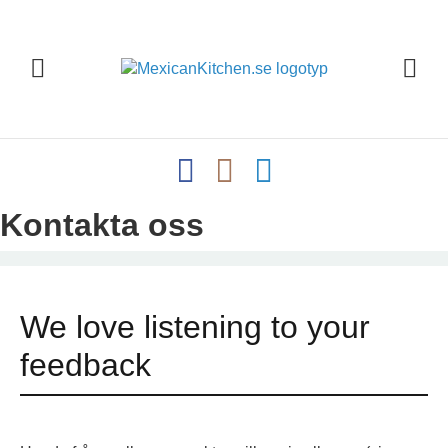
Kontakta oss
We love listening to your
feedback