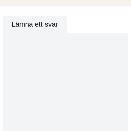
Lämna ett svar