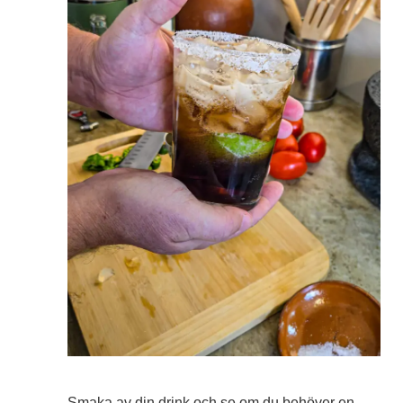
Smaka av din drink och se om du behöver en