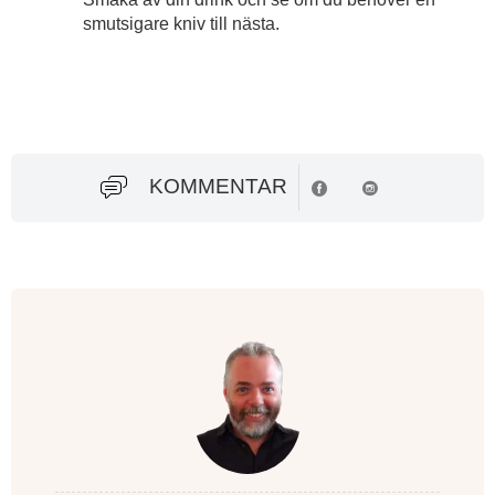
smutsigare kniv till nästa.
KOMMENTAR