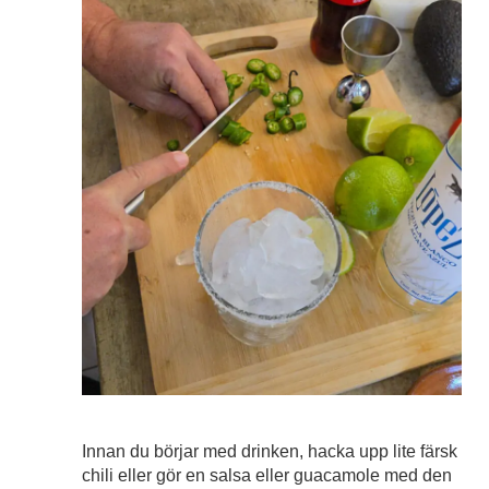
Innan du börjar med drinken, hacka upp lite färsk
chili eller gör en salsa eller guacamole med den