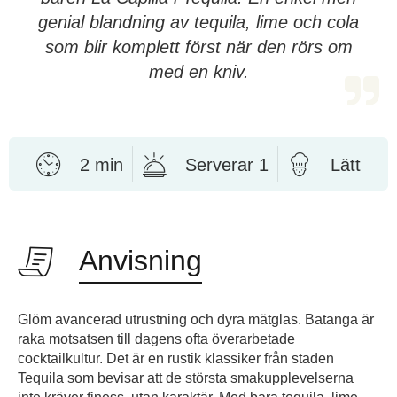
genial blandning av tequila, lime och cola
som blir komplett först när den rörs om
med en kniv.
2 min
Serverar 1
Lätt
Anvisning
Glöm avancerad utrustning och dyra mätglas. Batanga är
raka motsatsen till dagens ofta överarbetade
cocktailkultur. Det är en rustik klassiker från staden
Tequila som bevisar att de största smakupplevelserna