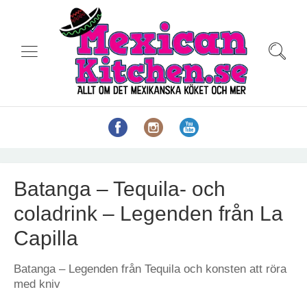
Batanga – Tequila- och
coladrink – Legenden från La
Capilla
Batanga – Legenden från Tequila och konsten att röra
med kniv