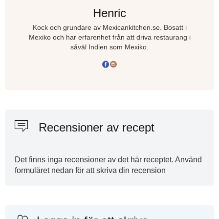
Henric
Kock och grundare av Mexicankitchen.se. Bosatt i
Mexiko och har erfarenhet från att driva restaurang i
såväl Indien som Mexiko.
Recensioner av recept
Det finns inga recensioner av det här receptet. Använd
formuläret nedan för att skriva din recension