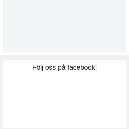
Följ oss på facebook!