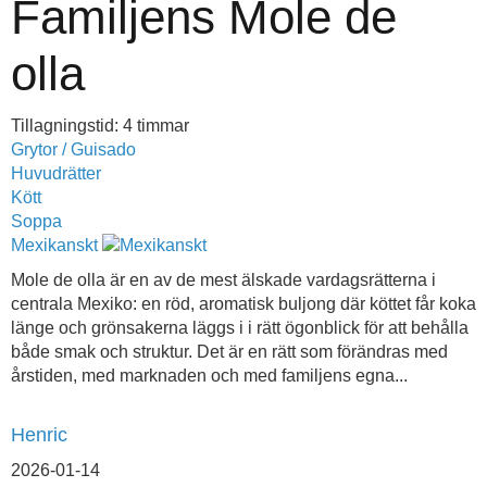
Familjens Mole de
olla
Tillagningstid: 4 timmar
Grytor / Guisado
Huvudrätter
Kött
Soppa
Mexikanskt
Mole de olla är en av de mest älskade vardagsrätterna i
centrala Mexiko: en röd, aromatisk buljong där köttet får koka
länge och grönsakerna läggs i i rätt ögonblick för att behålla
både smak och struktur. Det är en rätt som förändras med
årstiden, med marknaden och med familjens egna...
Henric
2026-01-14