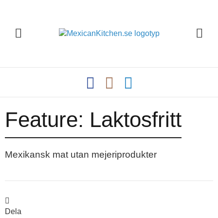
Feature:
Laktosfritt
Mexikansk mat utan mejeriprodukter
Dela