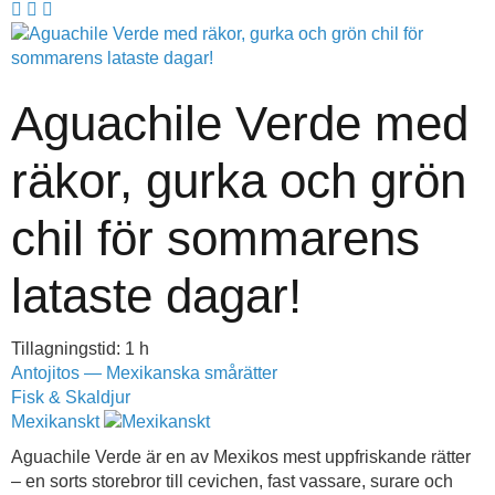
Aguachile Verde med
räkor, gurka och grön
chil för sommarens
lataste dagar!
Tillagningstid: 1 h
Antojitos — Mexikanska smårätter
Fisk & Skaldjur
Mexikanskt
Aguachile Verde är en av Mexikos mest uppfriskande rätter
– en sorts storebror till cevichen, fast vassare, surare och