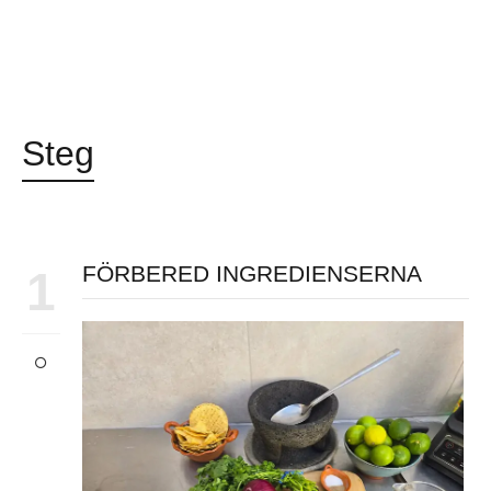
Steg
FÖRBERED INGREDIENSERNA
1