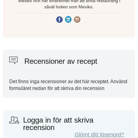
Mexiko och har erfarenhet från att driva restaurang i
såväl Indien som Mexiko.
Recensioner av recept
Det finns inga recensioner av det här receptet. Använd
formuläret nedan för att skriva din recension
Logga in för att skriva
recension
Glömt ditt lösenord?