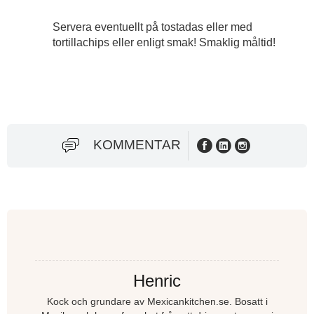
Servera eventuellt på tostadas eller med
tortillachips eller enligt smak! Smaklig måltid!
KOMMENTAR
Henric
Kock och grundare av Mexicankitchen.se. Bosatt i