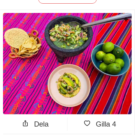
Dela
Gilla
4