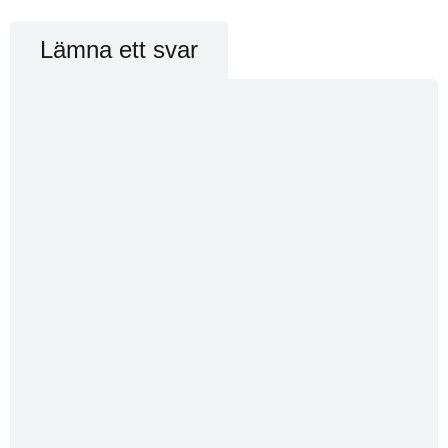
Lämna ett svar