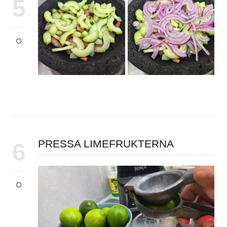
5
PRESSA LIMEFRUKTERNA
6