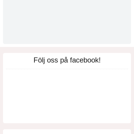
Följ oss på facebook!