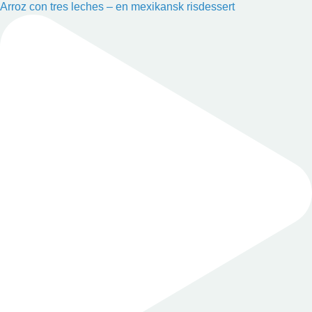
Arroz con tres leches – en mexikansk risdessert