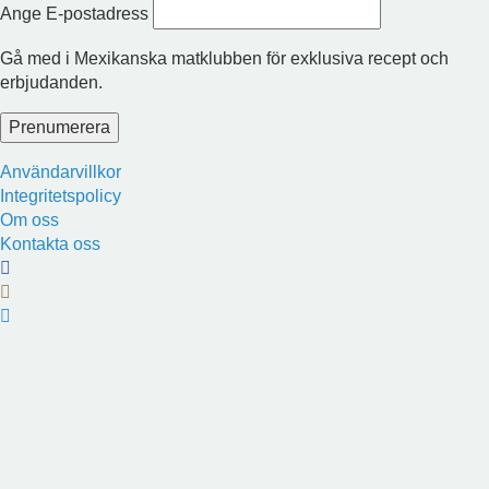
Ange E-postadress
Gå med i Mexikanska matklubben för exklusiva recept och
erbjudanden.
Användarvillkor
Integritetspolicy
Om oss
Kontakta oss