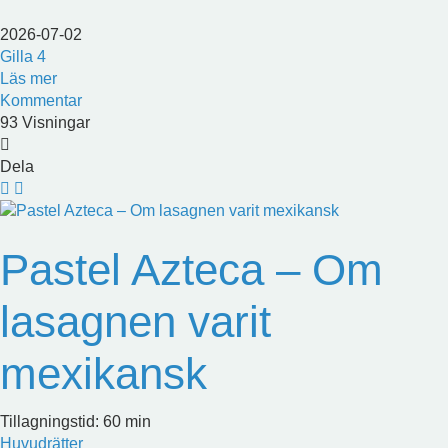
2026-07-02
Gilla
4
Läs mer
Kommentar
93 Visningar
Dela
Pastel Azteca – Om
lasagnen varit
mexikansk
Tillagningstid: 60 min
Huvudrätter