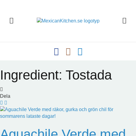
Ingredient:
Tostada
Dela
Aguachile Verde med