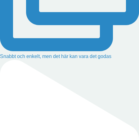
Snabbt och enkelt, men det här kan vara det godas