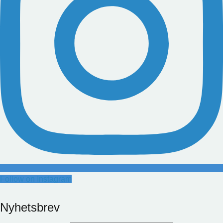
Follow on Instagram
Nyhetsbrev