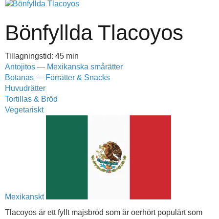
Bönfyllda Tlacoyos
Tillagningstid: 45 min
Antojitos — Mexikanska smårätter
Botanas — Förrätter & Snacks
Huvudrätter
Tortillas & Bröd
Vegetariskt
Mexikanskt
Tlacoyos är ett fyllt majsbröd som är oerhört populärt som