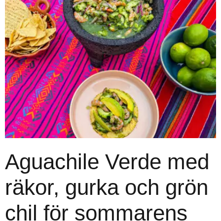
Aguachile Verde med
räkor, gurka och grön
chil för sommarens