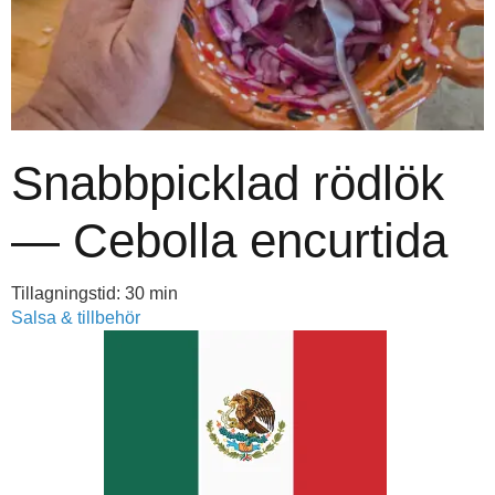
Snabbpicklad rödlök
— Cebolla encurtida
Tillagningstid: 30 min
Salsa & tillbehör