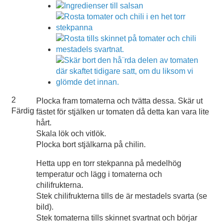
2
Plocka fram tomaterna och tvätta dessa. Skär ut
Färdig
fästet för stjälken ur tomaten då detta kan vara lite
hårt.
Skala lök och vitlök.
Plocka bort stjälkarna på chilin.
Hetta upp en torr stekpanna på medelhög
temperatur och lägg i tomaterna och
chilifrukterna.
Stek chilifrukterna tills de är mestadels svarta (se
bild).
Stek tomaterna tills skinnet svartnat och börjar