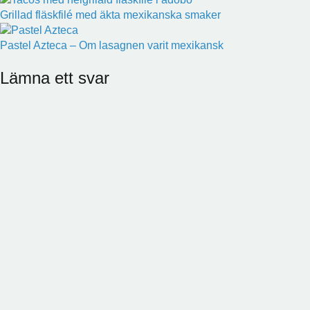
Grillad fläskfilé med äkta mexikanska smaker
Pastel Azteca – Om lasagnen varit mexikansk
Lämna ett svar