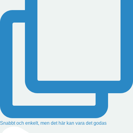
Snabbt och enkelt, men det här kan vara det godas