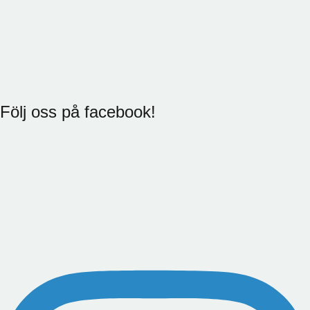
Följ oss på facebook!