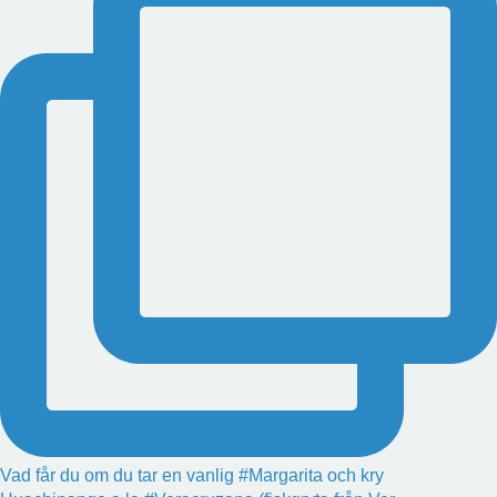
Vad får du om du tar en vanlig #Margarita och kry