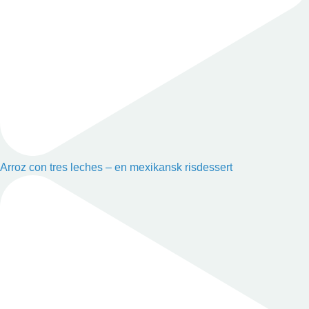
Arroz con tres leches – en mexikansk risdessert