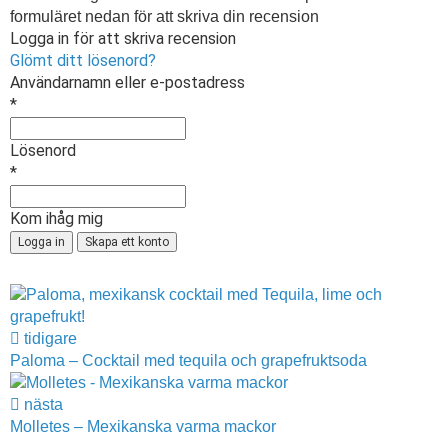
formuläret nedan för att skriva din recension
Logga in för att skriva recension
Glömt ditt lösenord?
Användarnamn eller e-postadress
*
Lösenord
*
Kom ihåg mig
tidigare
Paloma – Cocktail med tequila och grapefruktsoda
nästa
Molletes – Mexikanska varma mackor