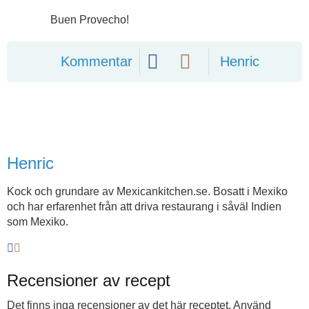
Buen Provecho!
Kommentar
Henric
Henric
Kock och grundare av Mexicankitchen.se. Bosatt i Mexiko
och har erfarenhet från att driva restaurang i såväl Indien
som Mexiko.
Recensioner av recept
Det finns inga recensioner av det här receptet. Använd