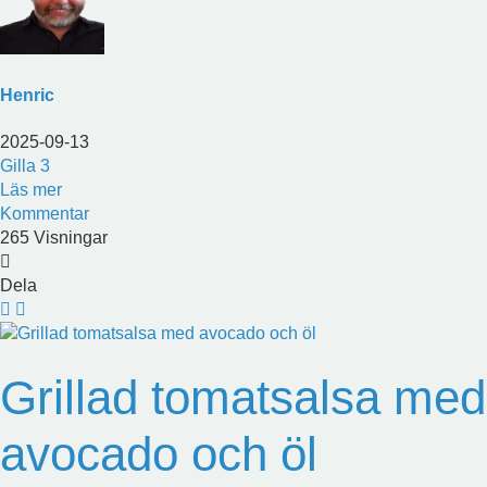
Henric
2025-09-13
Gilla
3
Läs mer
Kommentar
265 Visningar
Dela
Grillad tomatsalsa med
avocado och öl