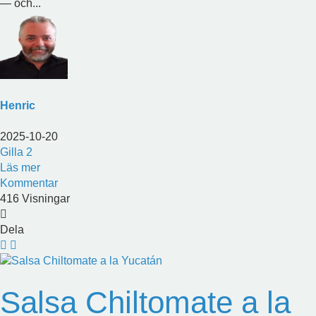
— och...
Henric
2025-10-20
Gilla
2
Läs mer
Kommentar
416 Visningar
Dela
Salsa Chiltomate a la