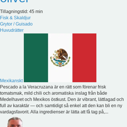
Tillagningstid: 45 min
Fisk & Skaldjur
Grytor / Guisado
Huvudrätter
Mexikanskt
Pescado a la Veracruzana är en rätt som förenar frisk
tomatsmak, mild chili och aromatiska inslag från både
Medelhavet och Mexikos östkust. Den är vibrant, lättlagad och
full av karaktär — och samtidigt så enkel att den kan bli en ny
vardagsfavorit. Alla ingredienser är lätta att få tag på,...