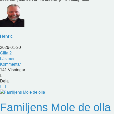
Henric
2026-01-20
Gilla
2
Läs mer
Kommentar
141 Visningar
Dela
Familjens Mole de olla