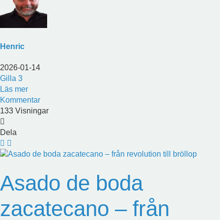
Henric
2026-01-14
Gilla
3
Läs mer
Kommentar
133 Visningar
Dela
Asado de boda
zacatecano – från