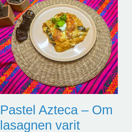
Pastel Azteca – Om
lasagnen varit