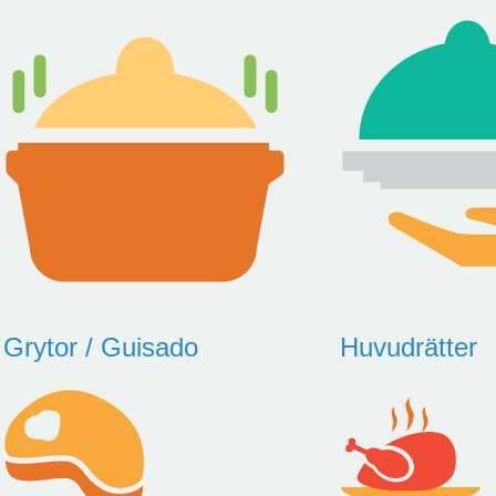
Grytor / Guisado
Huvudrätter