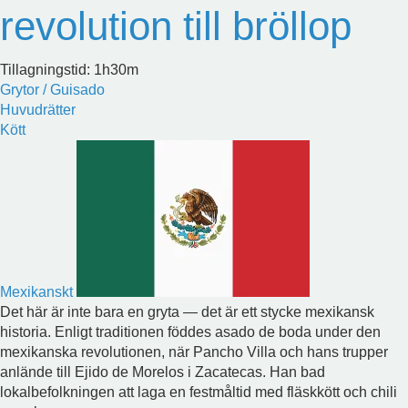
revolution till bröllop
Tillagningstid: 1h30m
Grytor / Guisado
Huvudrätter
Kött
Mexikanskt
Det här är inte bara en gryta — det är ett stycke mexikansk
historia. Enligt traditionen föddes asado de boda under den
mexikanska revolutionen, när Pancho Villa och hans trupper
anlände till Ejido de Morelos i Zacatecas. Han bad
lokalbefolkningen att laga en festmåltid med fläskkött och chili