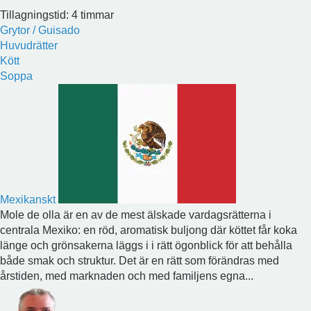
Tillagningstid: 4 timmar
Grytor / Guisado
Huvudrätter
Kött
Soppa
Mexikanskt
Mole de olla är en av de mest älskade vardagsrätterna i
centrala Mexiko: en röd, aromatisk buljong där köttet får koka
länge och grönsakerna läggs i i rätt ögonblick för att behålla
både smak och struktur. Det är en rätt som förändras med
årstiden, med marknaden och med familjens egna...