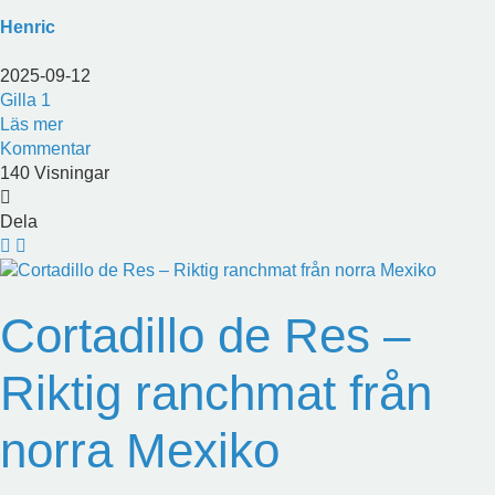
Henric
2025-09-12
Gilla
1
Läs mer
Kommentar
140 Visningar
Dela
Cortadillo de Res –
Riktig ranchmat från
norra Mexiko