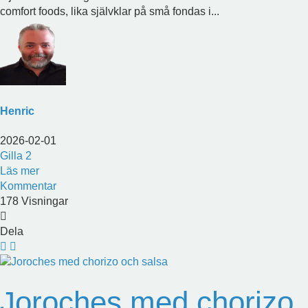
comfort foods, lika självklar på små fondas i...
Henric
2026-02-01
Gilla
2
Läs mer
Kommentar
178 Visningar
Dela
Joroches med chorizo