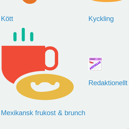
Kött
Kyckling
Redaktionellt
Mexikansk frukost & brunch