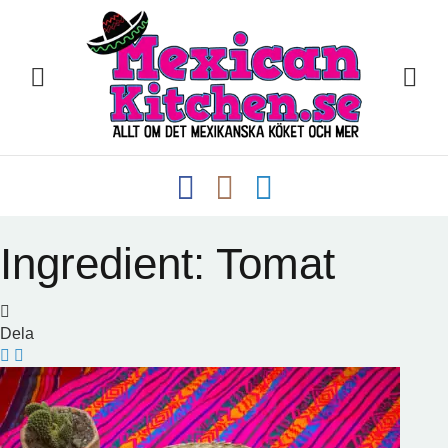
Ingredient:
Tomat
Dela