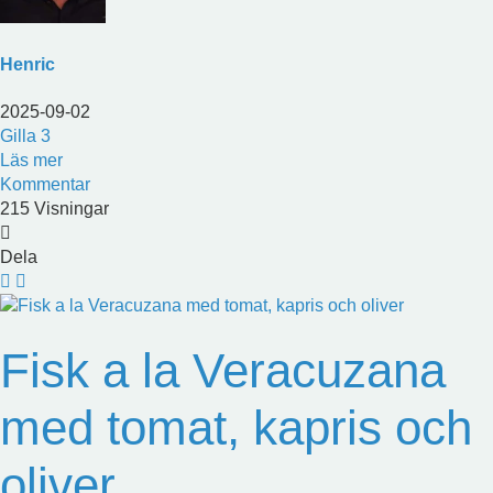
Henric
2025-09-02
Gilla
3
Läs mer
Kommentar
215 Visningar
Dela
Fisk a la Veracuzana
med tomat, kapris och
oliver