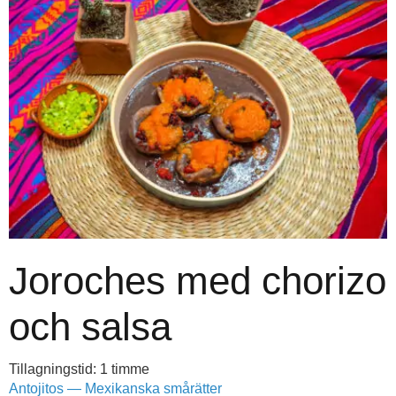
Joroches med chorizo
och salsa
Tillagningstid: 1 timme
Antojitos — Mexikanska smårätter