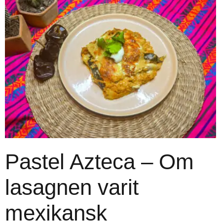
Pastel Azteca – Om
lasagnen varit
mexikansk