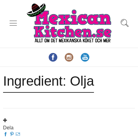
Ingredient:
Olja
Dela