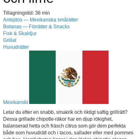
Tillagningstid: 36 min
Antojitos — Mexikanska smårätter
Botanas — Förrätter & Snacks
Fisk & Skaldjur
Grillat
Huvudrätter
Mexikanskt
Letar du efter en snabb, smakrik och riktigt saftig grillrätt?
Dessa grillade chipotle-räkor har en djup rökighet,
balanserad hetta och fräsch citrus som gör dem perfekta
både som huvudrätt och i tacos, sallader eller med pommes