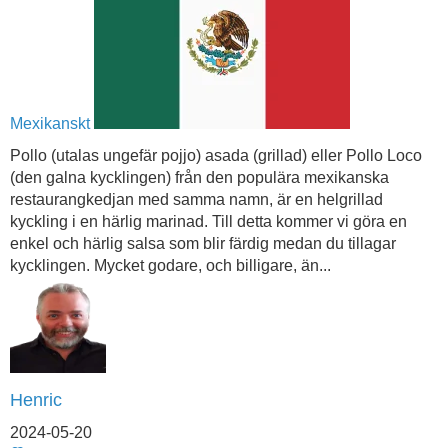
Mexikanskt
Pollo (utalas ungefär pojjo) asada (grillad) eller Pollo Loco
(den galna kycklingen) från den populära mexikanska
restaurangkedjan med samma namn, är en helgrillad
kyckling i en härlig marinad. Till detta kommer vi göra en
enkel och härlig salsa som blir färdig medan du tillagar
kycklingen. Mycket godare, och billigare, än...
Henric
2024-05-20