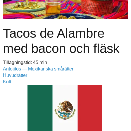
Tacos de Alambre
med bacon och fläsk
Tillagningstid: 45 min
Antojitos — Mexikanska smårätter
Huvudrätter
Kött