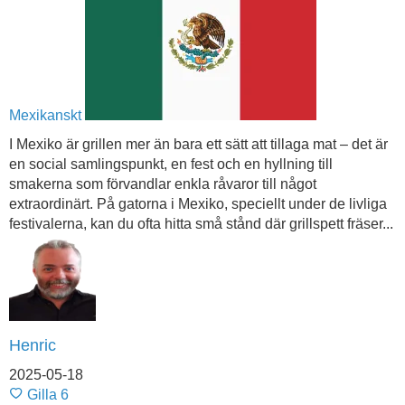
Mexikanskt
I Mexiko är grillen mer än bara ett sätt att tillaga mat – det är
en social samlingspunkt, en fest och en hyllning till
smakerna som förvandlar enkla råvaror till något
extraordinärt. På gatorna i Mexiko, speciellt under de livliga
festivalerna, kan du ofta hitta små stånd där grillspett fräser...
Henric
2025-05-18
Gilla
6