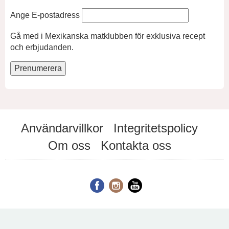
Ange E-postadress
Gå med i Mexikanska matklubben för exklusiva recept
och erbjudanden.
Användarvillkor
Integritetspolicy
Om oss
Kontakta oss