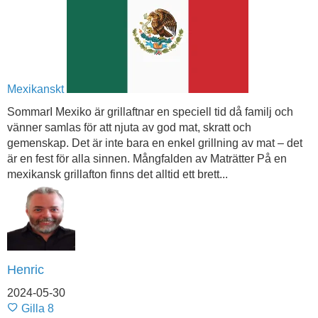
Mexikanskt
SommarI Mexiko är grillaftnar en speciell tid då familj och
vänner samlas för att njuta av god mat, skratt och
gemenskap. Det är inte bara en enkel grillning av mat – det
är en fest för alla sinnen. Mångfalden av Maträtter På en
mexikansk grillafton finns det alltid ett brett...
Henric
2024-05-30
Gilla
8