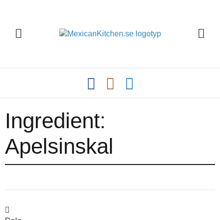
Ingredient:
Apelsinskal