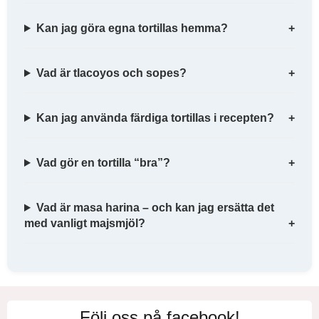
Kan jag göra egna tortillas hemma?
Vad är tlacoyos och sopes?
Kan jag använda färdiga tortillas i recepten?
Vad gör en tortilla “bra”?
Vad är masa harina – och kan jag ersätta det
med vanligt majsmjöl?
Följ oss på facebook!