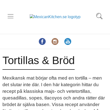
Tortillas & Bröd
Mexikansk mat börjar ofta med en tortilla – men
det slutar inte där. I den här kategorin hittar du
recept på klassiska majs- och vetetortillas,
quesadillas, sopes, tlacoyos och andra rätter där
brödet är själva basen. Vissa recept använder