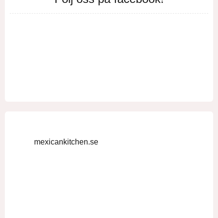
mexicankitchen.se