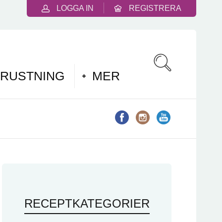
LOGGA IN
REGISTRERA
RUSTNING
MER
RECEPTKATEGORIER