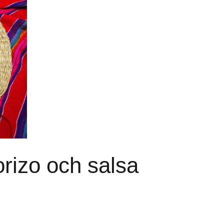
rizo och salsa