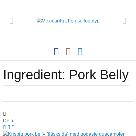
Ingredient:
Pork Belly
Dela