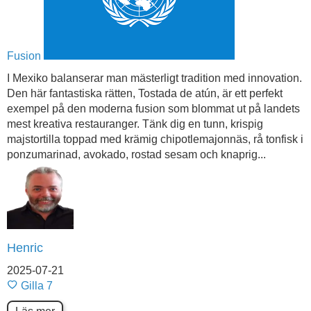
Fusion
I Mexiko balanserar man mästerligt tradition med innovation.
Den här fantastiska rätten, Tostada de atún, är ett perfekt
exempel på den moderna fusion som blommat ut på landets
mest kreativa restauranger. Tänk dig en tunn, krispig
majstortilla toppad med krämig chipotlemajonnäs, rå tonfisk i
ponzumarinad, avokado, rostad sesam och knaprig...
Henric
2025-07-21
Gilla
7