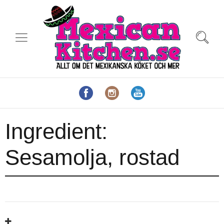
Ingredient:
Sesamolja, rostad