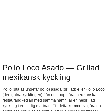
Pollo Loco Asado — Grillad
mexikansk kyckling
Pollo (utalas ungefär pojjo) asada (grillad) eller Pollo Loco
(den galna kycklingen) från den populära mexikanska
restaurangkedjan med samma namn, är en helgrillad
kyckling i en härlig marinad. Till detta kommer vi göra en