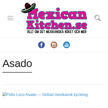
Asado