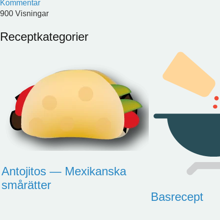
Kommentar
900 Visningar
Receptkategorier
Antojitos — Mexikanska
smårätter
Basrecept