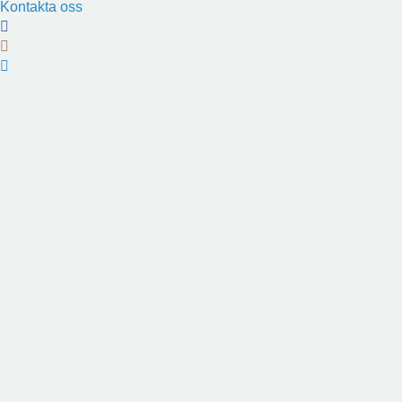
Kontakta oss