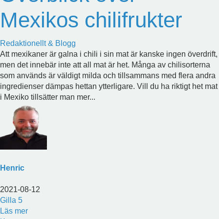
Mexikos chilifrukter
Redaktionellt & Blogg
Att mexikaner är galna i chili i sin mat är kanske ingen överdrift,
men det innebär inte att all mat är het. Många av chilisorterna
som används är väldigt milda och tillsammans med flera andra
ingredienser dämpas hettan ytterligare. Vill du ha riktigt het mat
i Mexiko tillsätter man mer...
Henric
2021-08-12
Gilla
5
Läs mer