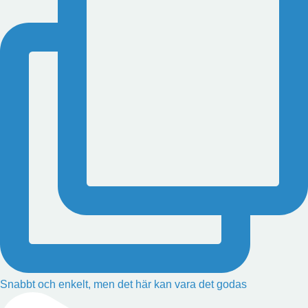
Snabbt och enkelt, men det här kan vara det godas