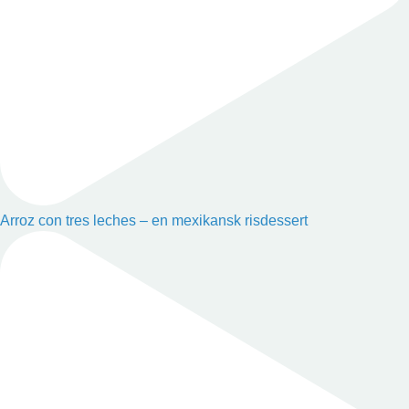
Arroz con tres leches – en mexikansk risdessert