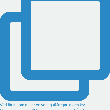
Vad får du om du tar en vanlig #Margarita och kry