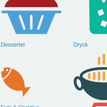
Desserter
Dryck