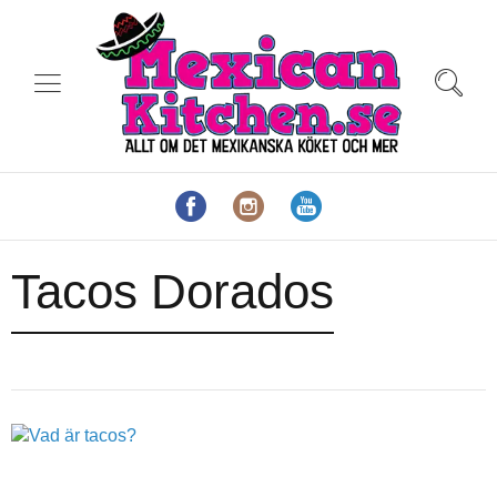
Tacos Dorados