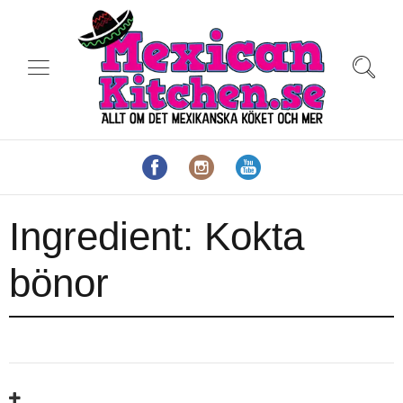
Ingredient:
Kokta
bönor