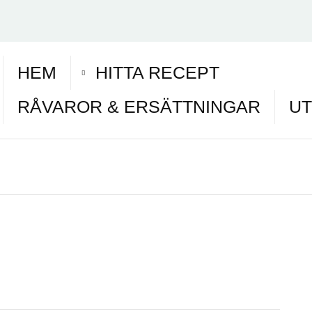
HEM
HITTA RECEPT
RÅVAROR & ERSÄTTNINGAR
UT