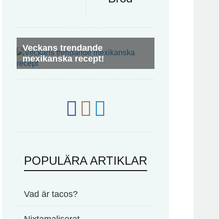
Veckans trendande
mexikanska recept!
POPULÄRA ARTIKLAR
Vad är tacos?