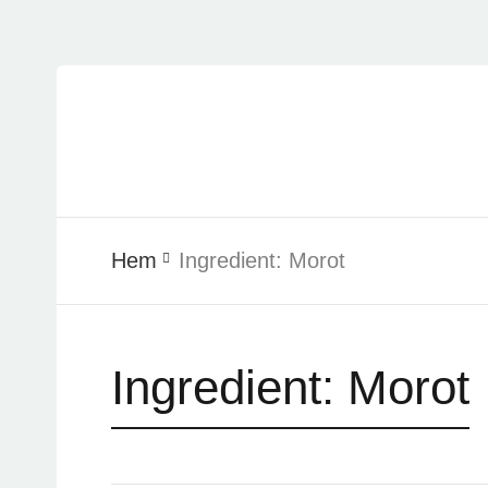
Hem
Ingredient:
Morot
Ingredient:
Morot