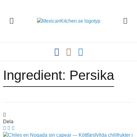
Ingredient:
Persika
Dela