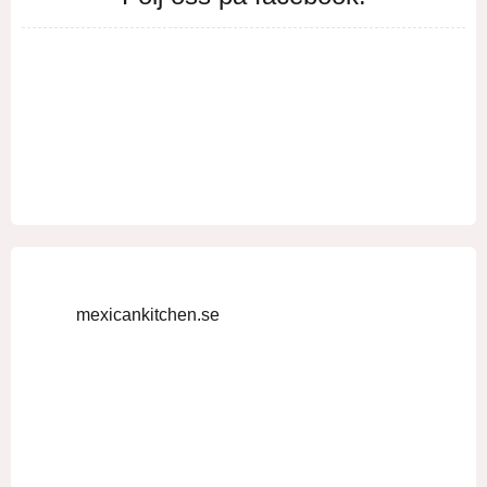
mexicankitchen.se