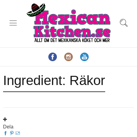
Ingredient:
Räkor
Dela