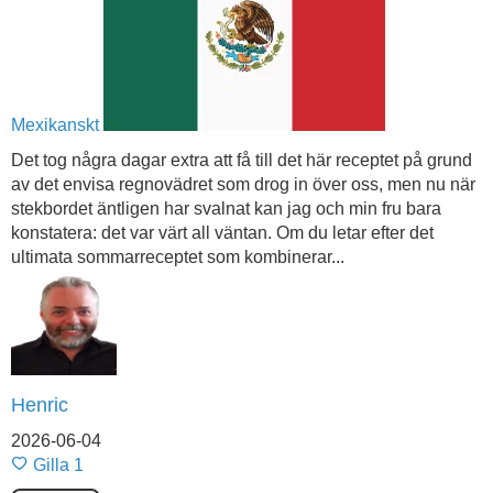
Mexikanskt
Det tog några dagar extra att få till det här receptet på grund
av det envisa regnovädret som drog in över oss, men nu när
stekbordet äntligen har svalnat kan jag och min fru bara
konstatera: det var värt all väntan. Om du letar efter det
ultimata sommarreceptet som kombinerar...
Henric
2026-06-04
Gilla
1