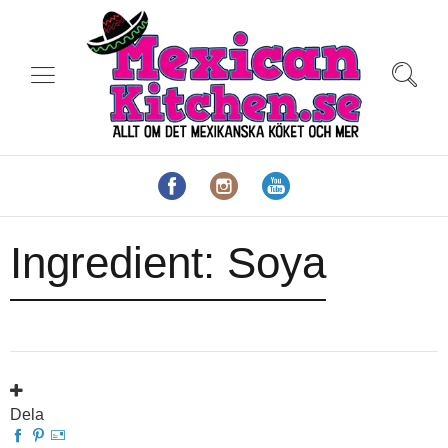
Ingredient:
Soya
Dela