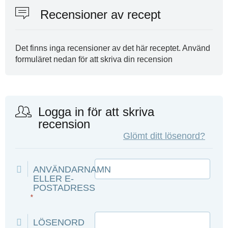
Recensioner av recept
Det finns inga recensioner av det här receptet. Använd
formuläret nedan för att skriva din recension
Logga in för att skriva
recension
Glömt ditt lösenord?
ANVÄNDARNAMN
ELLER E-
POSTADRESS
*
LÖSENORD