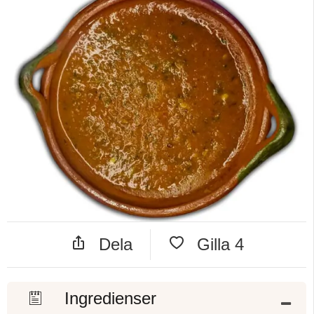
Dela
Gilla
4
Ingredienser