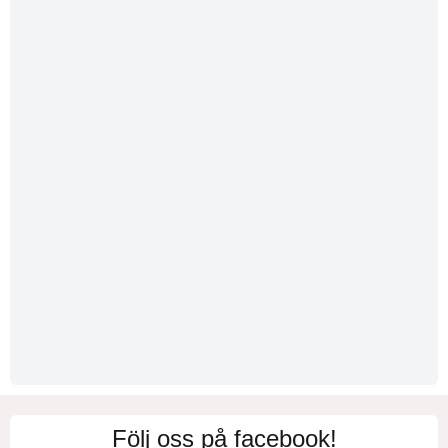
Följ oss på facebook!