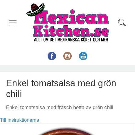
Enkel tomatsalsa med grön
chili
Enkel tomatsalsa med fräsch hetta av grön chili
Till instruktionerna