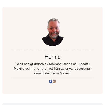
Henric
Kock och grundare av Mexicankitchen.se. Bosatt i
Mexiko och har erfarenhet från att driva restaurang i
såväl Indien som Mexiko.