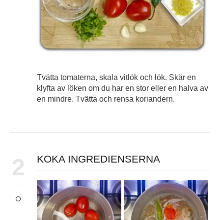
Tvätta tomaterna, skala vitlök och lök. Skär en
klyfta av löken om du har en stor eller en halva av
en mindre. Tvätta och rensa koriandern.
KOKA INGREDIENSERNA
2