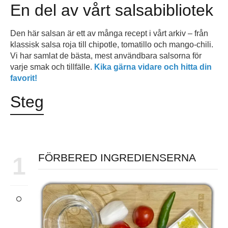
En del av vårt salsabibliotek
Den här salsan är ett av många recept i vårt arkiv – från
klassisk salsa roja till chipotle, tomatillo och mango-chili.
Vi har samlat de bästa, mest användbara salsorna för
varje smak och tillfälle.
Kika gärna vidare och hitta din
favorit!
Steg
FÖRBERED INGREDIENSERNA
1