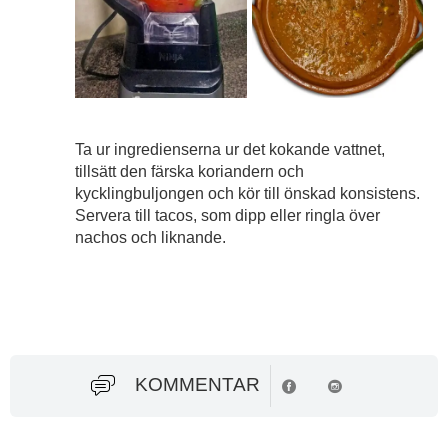
Ta ur ingredienserna ur det kokande vattnet,
tillsätt den färska koriandern och
kycklingbuljongen och kör till önskad konsistens.
Servera till tacos, som dipp eller ringla över
nachos och liknande.
KOMMENTAR