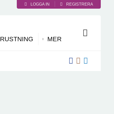
LOGGA IN
REGISTRERA
RUSTNING
MER