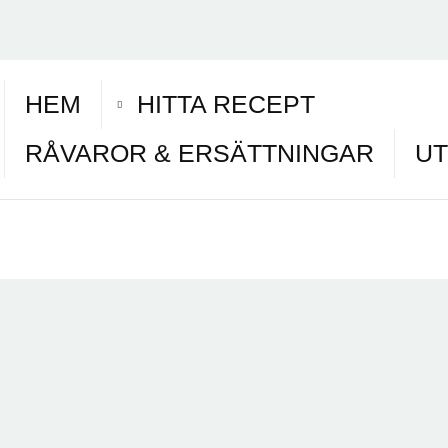
HEM
HITTA RECEPT
RÅVAROR & ERSÄTTNINGAR
UT