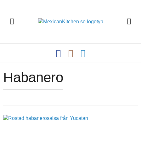
Habanero