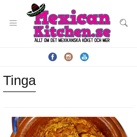
Tinga