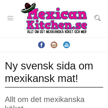
Ny svensk sida om
mexikansk mat!
Allt om det mexikanska