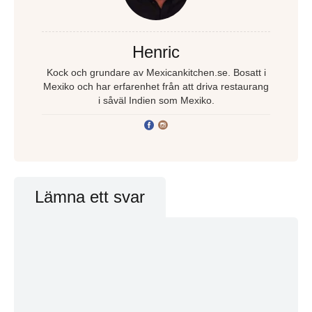
Henric
Kock och grundare av Mexicankitchen.se. Bosatt i
Mexiko och har erfarenhet från att driva restaurang
i såväl Indien som Mexiko.
Lämna ett svar