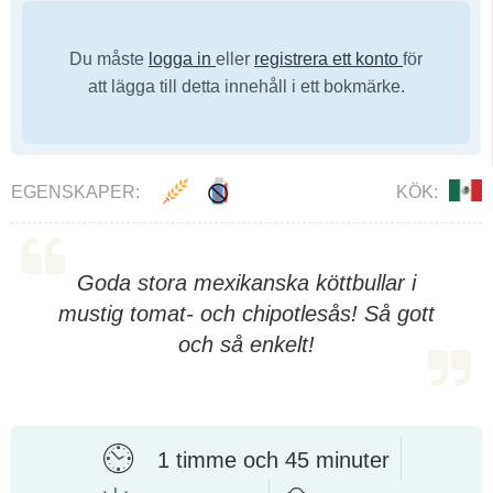
Du måste
logga in
eller
registrera ett konto
för
att lägga till detta innehåll i ett bokmärke.
EGENSKAPER:
KÖK:
Goda stora mexikanska köttbullar i
mustig tomat- och chipotlesås! Så gott
och så enkelt!
1 timme och 45 minuter