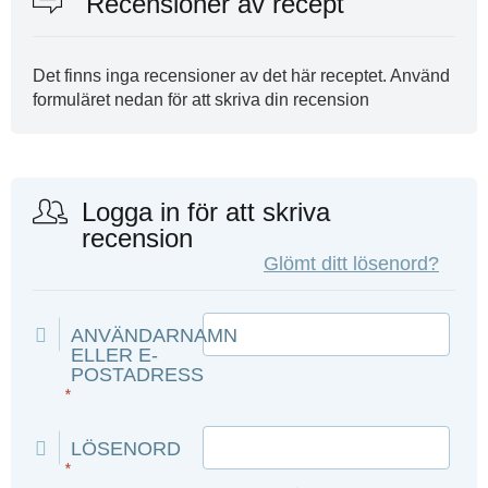
Recensioner av recept
Det finns inga recensioner av det här receptet. Använd
formuläret nedan för att skriva din recension
Logga in för att skriva
recension
Glömt ditt lösenord?
ANVÄNDARNAMN
ELLER E-
POSTADRESS
*
LÖSENORD
*