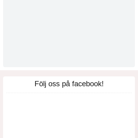
Följ oss på facebook!