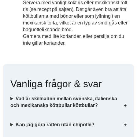
Servera med vanligt kokt ris eller mexikanskt rött
ris (se recept på sajten). Det går även bra att äta
köttbullarna med bönor eller som fyllning i en
mexikansk torta, vilket är en typ av smörgås eller
baguetteliknande bröd.
Garnera med lite koriander, eller persilja om du
inte gillar koriander.
Vanliga frågor & svar
Vad är skillnaden mellan svenska, italienska
och mexikanska köttbullar köttbullar?
Kan jag göra rätten utan chipotle?