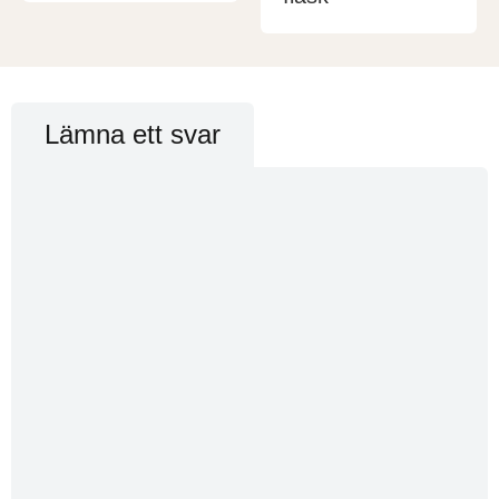
Lämna ett svar