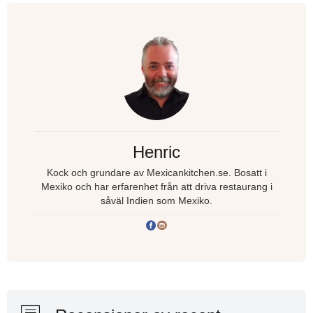
Henric
Kock och grundare av Mexicankitchen.se. Bosatt i
Mexiko och har erfarenhet från att driva restaurang i
såväl Indien som Mexiko.