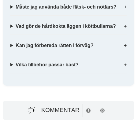
Måste jag använda både fläsk- och nötfärs?
Vad gör de hårdkokta äggen i köttbullarna?
Kan jag förbereda rätten i förväg?
Vilka tillbehör passar bäst?
KOMMENTAR