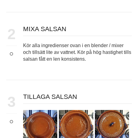
MIXA SALSAN
2
Kör alla ingredienser ovan i en blender / mixer
och tillsätt lite av vattnet. Kör på hög hastighet tills
salsan fått en len konsistens.
TILLAGA SALSAN
3