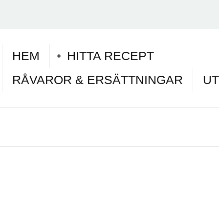
HEM
HITTA RECEPT
RÅVAROR & ERSÄTTNINGAR
UT