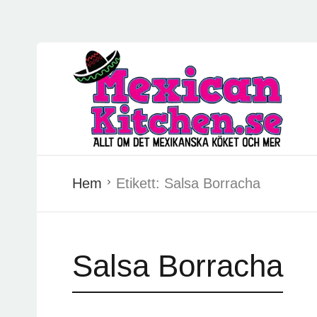
Hem
Etikett:
Salsa Borracha
Salsa Borracha