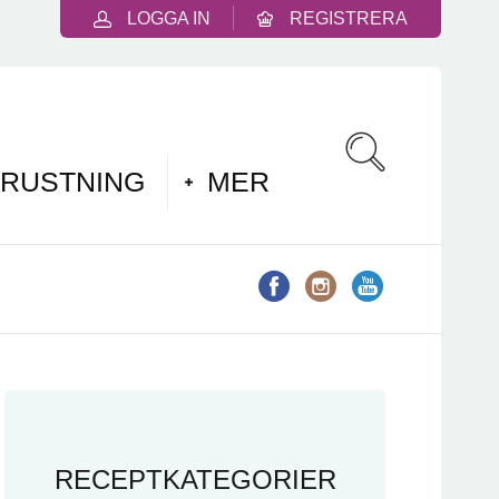
LOGGA IN
REGISTRERA
RUSTNING
MER
RECEPTKATEGORIER