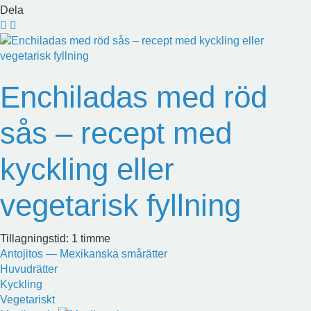
Dela
Enchiladas med röd
sås – recept med
kyckling eller
vegetarisk fyllning
Tillagningstid: 1 timme
Antojitos — Mexikanska smårätter
Huvudrätter
Kyckling
Vegetariskt