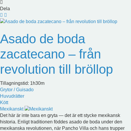
Dela
Asado de boda
zacatecano – från
revolution till bröllop
Tillagningstid: 1h30m
Grytor / Guisado
Huvudrätter
Kött
Mexikanskt
Det här är inte bara en gryta — det är ett stycke mexikansk
historia. Enligt traditionen föddes asado de boda under den
mexikanska revolutionen, när Pancho Villa och hans trupper