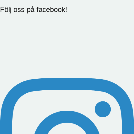
Följ oss på facebook!