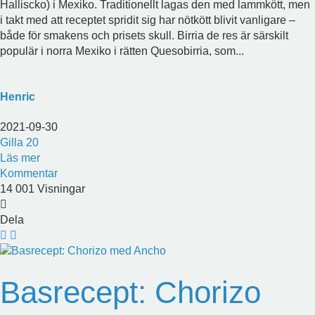
Halliscko) i Mexiko. Traditionellt lagas den med lammkött, men
i takt med att receptet spridit sig har nötkött blivit vanligare –
både för smakens och prisets skull. Birria de res är särskilt
populär i norra Mexiko i rätten Quesobirria, som...
Henric
2021-09-30
Gilla
20
Läs mer
Kommentar
14 001 Visningar
Dela
Basrecept: Chorizo