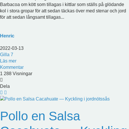
Barbacoa om kött som tillagas i kittlar som ställs på glödande
kol i stora gropar för att sedan täckas över med stenar och jord
för att sedan långsamt tillagas...
Henric
2022-03-13
Gilla
7
Läs mer
Kommentar
1 288 Visningar
Dela
Pollo en Salsa