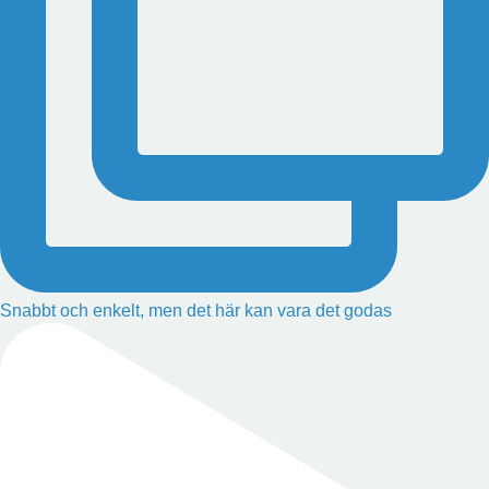
Snabbt och enkelt, men det här kan vara det godas