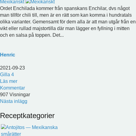
Mexikanskt
Ordet Enchilada kommer från spanskans Enchilar, dvs något
man tillför chili till, men är en rätt som kan komma i hundratals
olika varianter. Gemensamt för dem alla är att man utgår från en
vikt eller rullad majstortilla där man lägger en fyllning i mitten
och en salsa på toppen. Det...
Henric
2021-09-23
Gilla
4
Läs mer
Kommentar
907 Visningar
Nästa inlägg
Receptkategorier