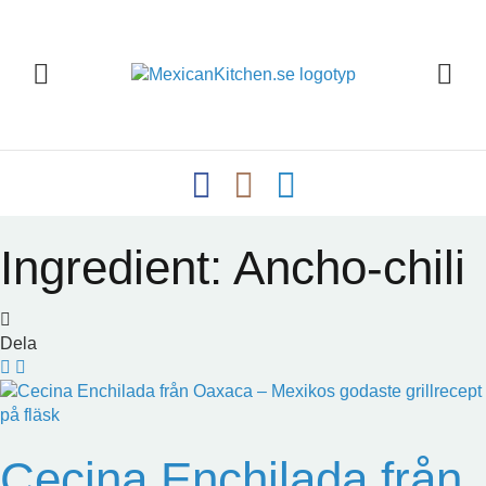
Ingredient:
Ancho-chili
Dela
Cecina Enchilada från