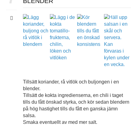
BLENDER
Tillsätt koriander, rå vitlök och buljongen i en
blender.
Tillsätt de kokta ingredienserna, en chili i taget
tills du fått önskad styrka, och kör sedan blendern
på hög hastighet tills du fått en ganska jämn
salsa.
Smaka eventuellt av med mer salt.