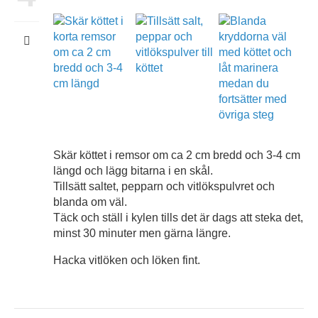
Skär köttet i remsor om ca 2 cm bredd och 3-4 cm
längd och lägg bitarna i en skål.
Tillsätt saltet, pepparn och vitlökspulvret och
blanda om väl.
Täck och ställ i kylen tills det är dags att steka det,
minst 30 minuter men gärna längre.
Hacka vitlöken och löken fint.