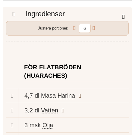
Ingredienser
Justera portioner:
FÖR FLATBRÖDEN
(HUARACHES)
4,7 dl
Masa Harina
3,2 dl
Vatten
3 msk
Olja