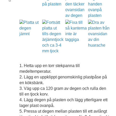
1. Hetta upp en torr stekpanna till
medeltemperatur.
2. Lägg en uppklippt genomskinlig plastpåse på
en köksbänk.
3. Väg upp ca 120 gram av degen och rulla den
till en tjock korv.
4. Lägg degen på plasten och lägg ytterligare ett
lager plast ovanpå.
5. Pressa ut degen mellan plasten till ett avlångt