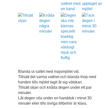
Blanda ut saltet med majsmjölet väl.
Tillsätt det varma vattnet och blanda ihop med
handen tills mjölet tagit åt sig vätskan.
Tillsätt oljan och knåda degen under ett par
minuter.
Låt degen vila under en handduk i minst 30
minuter eller tills övriga tillbehör är klara.