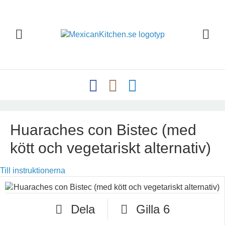
Huaraches con Bistec (med
kött och vegetariskt alternativ)
Till instruktionerna
Dela
Gilla
6