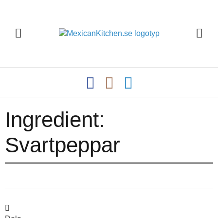
Ingredient:
Svartpeppar