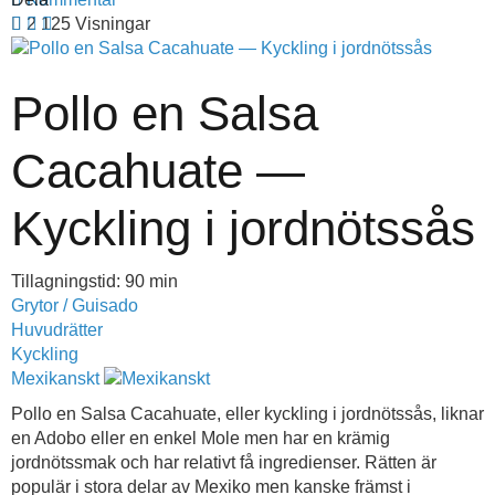
2 125 Visningar
Pollo en Salsa
Cacahuate —
Kyckling i jordnötssås
Tillagningstid: 90 min
Grytor / Guisado
Huvudrätter
Kyckling
Mexikanskt
Pollo en Salsa Cacahuate, eller kyckling i jordnötssås, liknar
en Adobo eller en enkel Mole men har en krämig
jordnötssmak och har relativt få ingredienser. Rätten är
populär i stora delar av Mexiko men kanske främst i