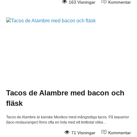
163 Visningar
Kommentar
Tacos de Alambre med bacon och
fläsk
Tacos de Alambre är kanske Mexikos mest mångsidiga tacos. På taquerior
(taco-restauranger) finns ofta en lista med ett trettiotal olika...
71 Visningar
Kommentar