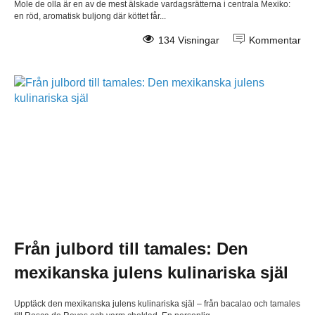
Mole de olla är en av de mest älskade vardagsrätterna i centrala Mexiko:
en röd, aromatisk buljong där köttet får...
134 Visningar
Kommentar
Från julbord till tamales: Den
mexikanska julens kulinariska själ
Upptäck den mexikanska julens kulinariska själ – från bacalao och tamales