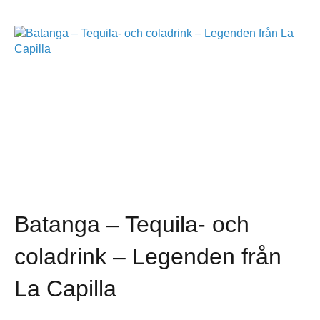
Batanga – Tequila- och
coladrink – Legenden från
La Capilla