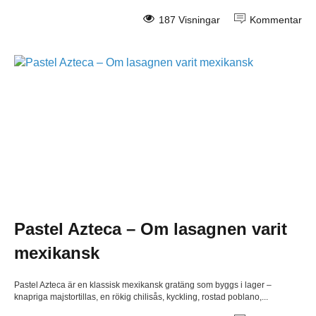
187 Visningar
Kommentar
Pastel Azteca – Om lasagnen varit
mexikansk
Pastel Azteca är en klassisk mexikansk gratäng som byggs i lager –
knapriga majstortillas, en rökig chilisås, kyckling, rostad poblano,...