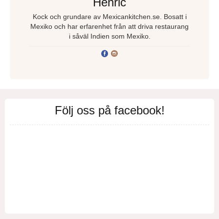
Henric
Kock och grundare av Mexicankitchen.se. Bosatt i
Mexiko och har erfarenhet från att driva restaurang
i såväl Indien som Mexiko.
Följ oss på facebook!