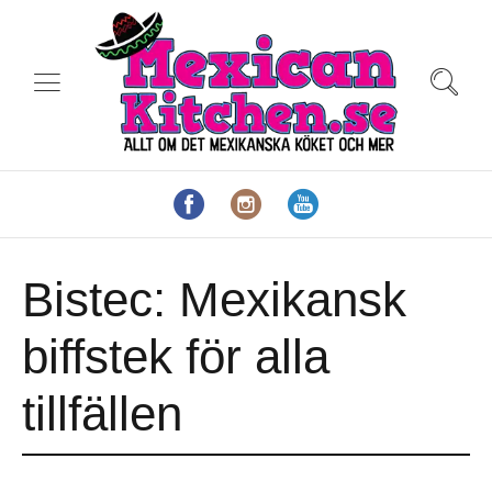
Bistec: Mexikansk
biffstek för alla
tillfällen