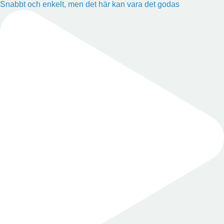
Snabbt och enkelt, men det här kan vara det godas