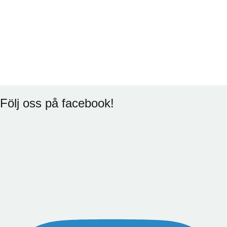
Följ oss på facebook!