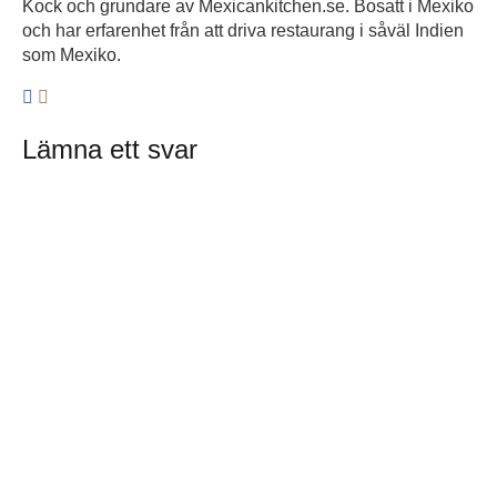
Kock och grundare av Mexicankitchen.se. Bosatt i Mexiko
och har erfarenhet från att driva restaurang i såväl Indien
som Mexiko.
Lämna ett svar