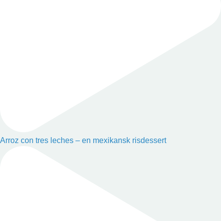
Arroz con tres leches – en mexikansk risdessert